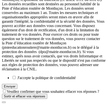
Les données recueillies sont destinées au personnel habilité de la
Piste d’éducation routière de Montluçon. Les données seront
conservées au maximum 1 an. Toutes les mesures techniques et
organisationnelles appropriées seront mises en œuvre afin de
garantir l'intégrité, la confidentialité et la sécurité des données.
Vous
pouvez accéder aux données vous concernant. Vous disposez
également d'un droit de rectification, d'un droit à la limitation du
traitement de vos données. Pour exercer ces droits ou pour toute
question sur le traitement de vos données, vous pouvez contacter
la Piste d’éducation routière de Montluçon
(pisteeducationroutiere@mairie-montlucon.fr) ou le délégué à la
protection des données (dpo@mairie-montlucon.fr). Si vous
estimez, après nous avoir contactés, que vos droits Informatique et
Libertés ne sont pas respectés ou que le dispositif n'est pas conforme
aux règles de protection des données, vous pouvez adresser une
réclamation à la CNIL.
J'accepte la politique de confidentialité
Envoyer
Veuillez confirmer que vous souhaitez effacer vos réponses ?
Sortir et effacer vos réponses