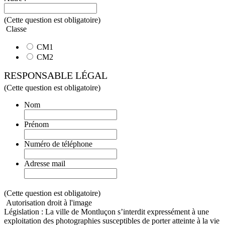
(Cette question est obligatoire)
Classe
CM1
CM2
RESPONSABLE LÉGAL
(Cette question est obligatoire)
Nom
Prénom
Numéro de téléphone
Adresse mail
(Cette question est obligatoire)
Autorisation droit à l'image
Législation : La ville de Montluçon s’interdit expressément à une
exploitation des photographies susceptibles de porter atteinte à la vie