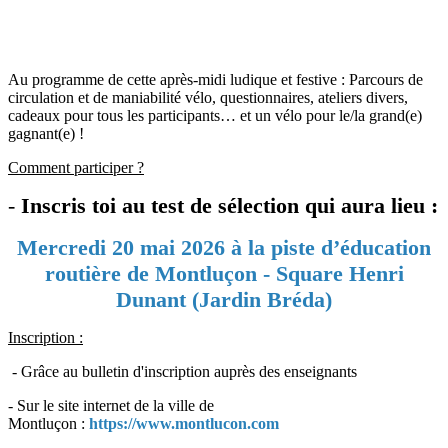
Au programme de cette après-midi ludique et festive : Parcours de
circulation et de maniabilité vélo, questionnaires, ateliers divers,
cadeaux pour tous les participants… et un vélo pour le/la grand(e)
gagnant(e) !
Comment participer ?
-
Inscris toi au
test de sélection qui aura lieu :
Mercredi 20 mai 2026 à la piste d’éducation
routière de Montluçon - Square Henri
Dunant (Jardin Bréda)
Inscription :
- Grâce au bulletin d'inscription auprès des enseignants
- Sur le site internet de la ville de
Montluçon :
https://www.montlucon.com