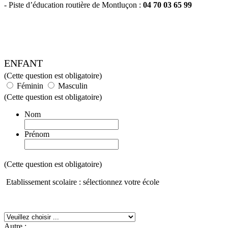
- Piste d’éducation routière de Montluçon :
04 70 03 65 99
ENFANT
(Cette question est obligatoire)
Féminin
Masculin
(Cette question est obligatoire)
Nom
Prénom
(Cette question est obligatoire)
Etablissement scolaire : sélectionnez votre école
Autre :