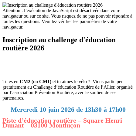
Attention : l’exécution de JavaScript est désactivée dans votre
navigateur ou sur ce site. Vous risquez de ne pas pouvoir répondre à
toutes les questions. Veuillez vérifier les paramètres de votre
navigateur.
Inscription au challenge d'éducation
routière 2026
Tu es en
CM2
(ou
CM1)
et tu aimes le vélo ? Viens participer
gratuitement au
Challenge d’éducation Routière de l’Allier, organisé
par l’association Prévention Routière, avec le soutien de ses
partenaires,
Mercredi 10 juin 2026 de 13h30 à 17h00
Piste d’éducation routière – Square Henri
Dunant – 03100 Montluçon